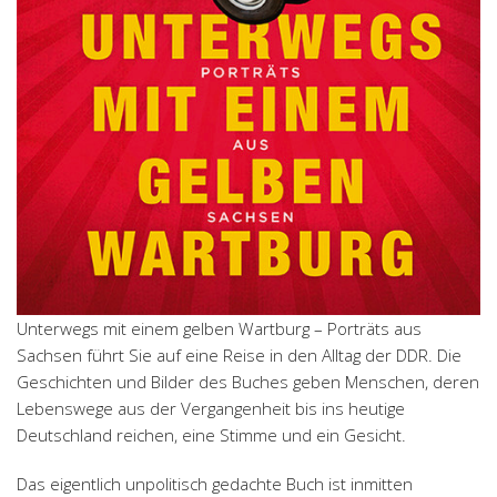
Unterwegs mit einem gelben Wartburg – Porträts aus
Sachsen führt Sie auf eine Reise in den Alltag der DDR. Die
Geschichten und Bilder des Buches geben Menschen, deren
Lebenswege aus der Vergangenheit bis ins heutige
Deutschland reichen, eine Stimme und ein Gesicht.
Das eigentlich unpolitisch gedachte Buch ist inmitten