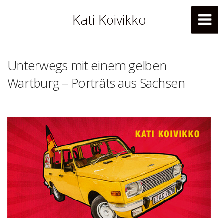
Kati Koivikko
Unterwegs mit einem gelben
Wartburg – Porträts aus Sachsen