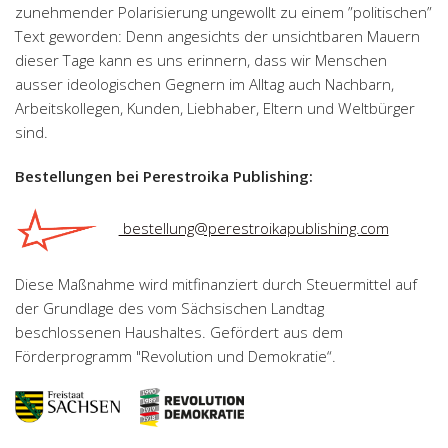
zunehmender Polarisierung ungewollt zu einem ”politischen”
Text geworden: Denn angesichts der unsichtbaren Mauern
dieser Tage kann es uns erinnern, dass wir Menschen
ausser ideologischen Gegnern im Alltag auch Nachbarn,
Arbeitskollegen, Kunden, Liebhaber, Eltern und Weltbürger
sind.
Bestellungen bei Perestroika Publishing:
bestellung@perestroikapublishing.com
Diese Maßnahme wird mitfinanziert durch Steuermittel auf
der Grundlage des vom Sächsischen Landtag
beschlossenen Haushaltes. Gefördert aus dem
Förderprogramm "Revolution und Demokratie“.